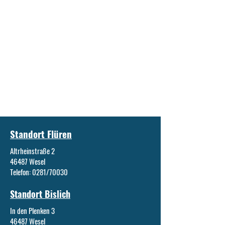
Standort Flüren
Altrheinstraße 2
46487 Wesel
Telefon: 0281/70030
Standort Bislich
In den Plenken 3
46487 Wesel