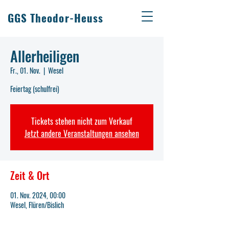
GGS Theodor-Heuss
Allerheiligen
Fr., 01. Nov.
  |  
Wesel
Feiertag (schulfrei)
Tickets stehen nicht zum Verkauf
Jetzt andere Veranstaltungen ansehen
Zeit & Ort
01. Nov. 2024, 00:00
Wesel, Flüren/Bislich