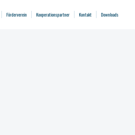
Förderverein
Kooperationspartner
Kontakt
Downloads