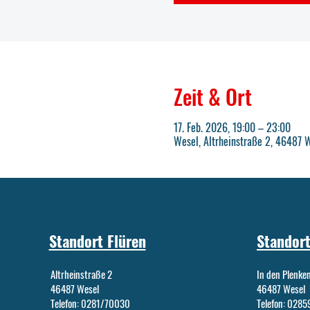
Zeit & Ort
17. Feb. 2026, 19:00 – 23:00
Wesel, Altrheinstraße 2, 46487 
Standort Flüren
Standort
Altrheinstraße 2
In den Plenke
46487 Wesel
46487 Wesel
Telefon: 0281/70030
Telefon: 028