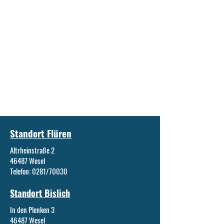
Standort Flüren
Altrheinstraße 2
46487 Wesel
Telefon: 0281/70030
Standort Bislich
In den Plenken 3
46487 Wesel