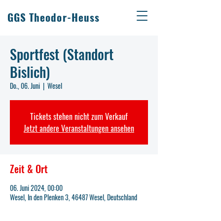
GGS Theodor-Heuss
Sportfest (Standort
Bislich)
Do., 06. Juni
  |  
Wesel
Tickets stehen nicht zum Verkauf
Jetzt andere Veranstaltungen ansehen
Zeit & Ort
06. Juni 2024, 00:00
Wesel, In den Plenken 3, 46487 Wesel, Deutschland