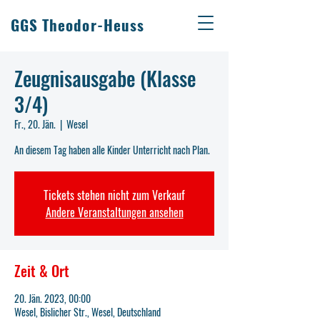
GGS Theodor-Heuss
Zeugnisausgabe (Klasse
3/4)
Fr., 20. Jän.
  |  
Wesel
An diesem Tag haben alle Kinder Unterricht nach Plan.
Tickets stehen nicht zum Verkauf
Andere Veranstaltungen ansehen
Zeit & Ort
20. Jän. 2023, 00:00
Wesel, Bislicher Str., Wesel, Deutschland