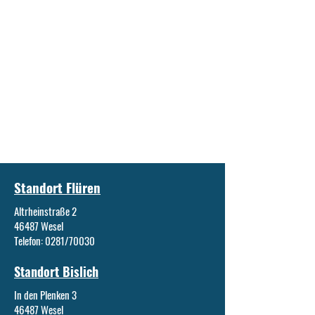
Standort Flüren
Altrheinstraße 2
46487 Wesel
Telefon: 0281/70030
Standort Bislich
In den Plenken 3
46487 Wesel