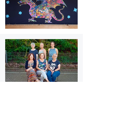
Standort Flüren