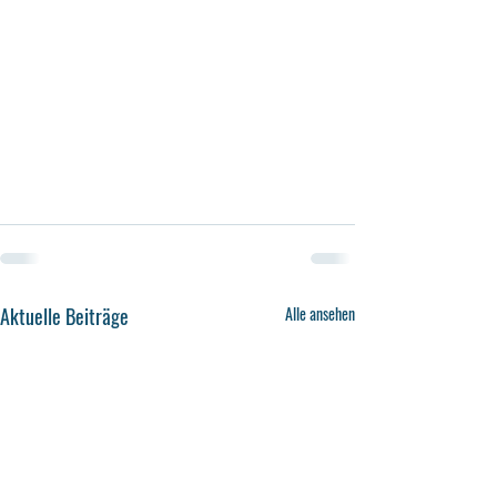
Aktuelle Beiträge
Alle ansehen