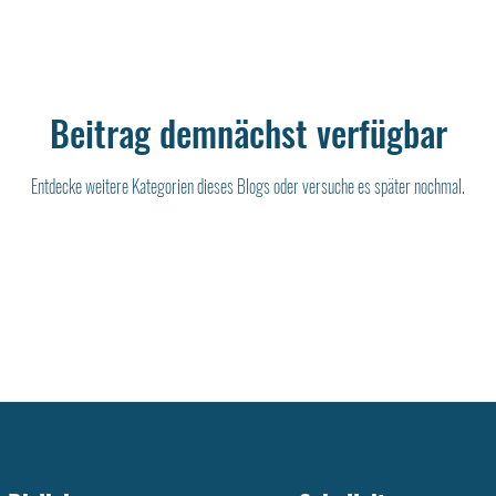
Beitrag demnächst verfügbar
Entdecke weitere Kategorien dieses Blogs oder versuche es später nochmal.