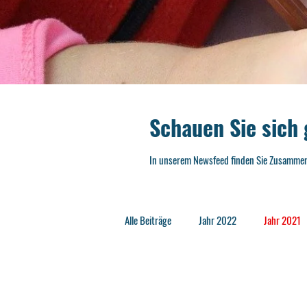
Schauen Sie sich
In unserem Newsfeed finden Sie Zusammenf
Alle Beiträge
Jahr 2022
Jahr 2021