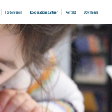
Förderverein
Kooperationspartner
Kontakt
Downloads